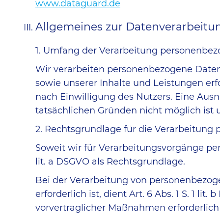
www.dataguard.de
Allgemeines zur Datenverarbeitu
1. Umfang der Verarbeitung personenbe
Wir verarbeiten personenbezogene Daten u
sowie unserer Inhalte und Leistungen erf
nach Einwilligung des Nutzers. Eine Ausn
tatsächlichen Gründen nicht möglich ist u
2. Rechtsgrundlage für die Verarbeitun
Soweit wir für Verarbeitungsvorgänge pers
lit. a DSGVO als Rechtsgrundlage.
Bei der Verarbeitung von personenbezogene
erforderlich ist, dient Art. 6 Abs. 1 S. 1
vorvertraglicher Maßnahmen erforderlich 