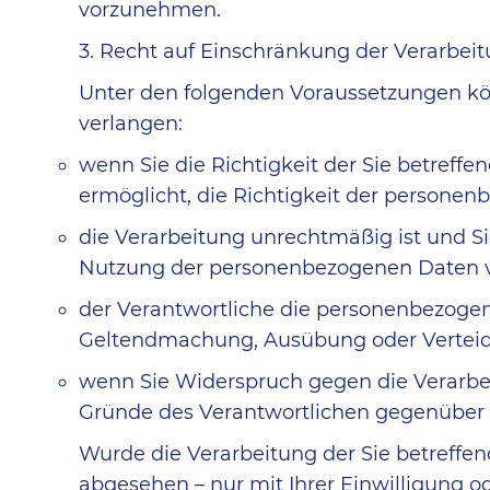
vorzunehmen.
3. Recht auf Einschränkung der Verarbei
Unter den folgenden Voraussetzungen kö
verlangen:
wenn Sie die Richtigkeit der Sie betreff
ermöglicht, die Richtigkeit der persone
die Verarbeitung unrechtmäßig ist und 
Nutzung der personenbezogenen Daten v
der Verantwortliche die personenbezogene
Geltendmachung, Ausübung oder Verteid
wenn Sie Widerspruch gegen die Verarbei
Gründe des Verantwortlichen gegenüber
Wurde die Verarbeitung der Sie betreffe
abgesehen – nur mit Ihrer Einwilligung