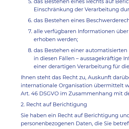
das Bestehen eines Rechts auf Beri
Einschränkung der Verarbeitung dur
das Bestehen eines Beschwerderecht
alle verfügbaren Informationen übe
erhoben werden;
das Bestehen einer automatisierten
in diesen Fällen – aussagekräftige 
einer derartigen Verarbeitung für di
Ihnen steht das Recht zu, Auskunft darüb
internationale Organisation übermittel
Art. 46 DSGVO im Zusammenhang mit der
2. Recht auf Berichtigung
Sie haben ein Recht auf Berichtigung un
personenbezogenen Daten, die Sie betreff