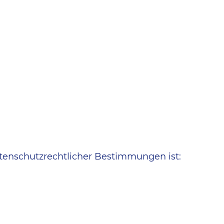
enschutzrechtlicher Bestimmungen ist: