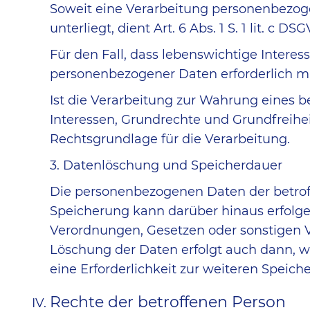
Soweit eine Verarbeitung personenbezogen
unterliegt, dient Art. 6 Abs. 1 S. 1 lit. c 
Für den Fall, dass lebenswichtige Intere
personenbezogener Daten erforderlich mach
Ist die Verarbeitung zur Wahrung eines b
Interessen, Grundrechte und Grundfreiheite
Rechtsgrundlage für die Verarbeitung.
3. Datenlöschung und Speicherdauer
Die personenbezogenen Daten der betroff
Speicherung kann darüber hinaus erfolge
Verordnungen, Gesetzen oder sonstigen Vo
Löschung der Daten erfolgt auch dann, w
eine Erforderlichkeit zur weiteren Speich
Rechte der betroffenen Person