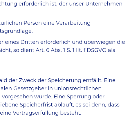
chtung erforderlich ist, der unser Unternehmen
türlichen Person eine Verarbeitung
htsgrundlage.
r eines Dritten erforderlich und überwiegen die
 so dient Art. 6 Abs. 1 S. 1 lit. f DSGVO als
ld der Zweck der Speicherung entfällt. Eine
alen Gesetzgeber in unionsrechtlichen
t, vorgesehen wurde. Eine Sperrung oder
ene Speicherfrist abläuft, es sei denn, dass
eine Vertragserfüllung besteht.