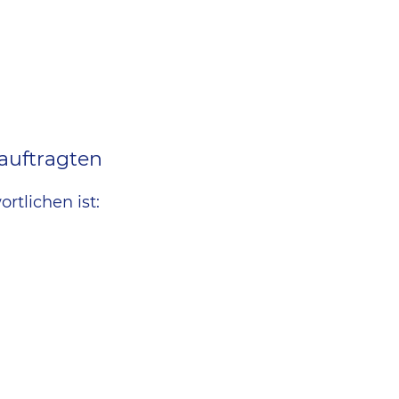
auftragten
tlichen ist: