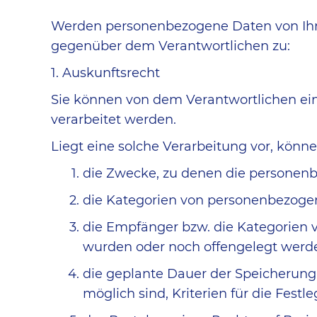
Werden personenbezogene Daten von Ihnen
gegenüber dem Verantwortlichen zu:
1. Auskunftsrecht
Sie können von dem Verantwortlichen ein
verarbeitet werden.
Liegt eine solche Verarbeitung vor, kön
die Zwecke, zu denen die personen
die Kategorien von personenbezogen
die Empfänger bzw. die Kategorien
wurden oder noch offengelegt werd
die geplante Dauer der Speicherung
möglich sind, Kriterien für die Fest