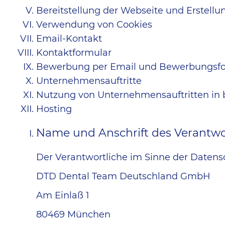
Bereitstellung der Webseite und Erstellun
Verwendung von Cookies
Email-Kontakt
Kontaktformular
Bewerbung per Email und Bewerbungsf
Unternehmensauftritte
Nutzung von Unternehmensauftritten in 
Hosting
Name und Anschrift des Verantwo
Der Verantwortliche im Sinne der Daten
DTD Dental Team Deutschland GmbH
Am Einlaß 1
80469 München