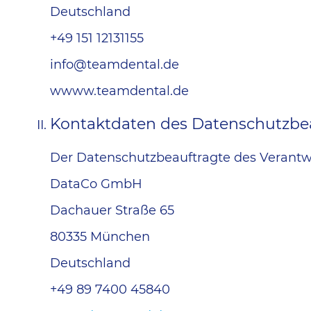
Deutschland
+49 151 12131155
info@teamdental.de
wwww.teamdental.de
Kontaktdaten des Datenschutzbe
Der Datenschutzbeauftragte des Verantwor
DataCo GmbH
Dachauer Straße 65
80335 München
Deutschland
+49 89 7400 45840